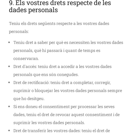
9. Els vostres drets respecte de les
dades personals
Teniu els drets següents respecte a les vostres dades
personals:
Teniu dret a saber per què es necessiten les vostres dades
personals, què hi passarà i quant de temps es
conservaran.
Dret d'accés: teniu dret a accedir a les vostres dades
personals que ens són conegudes.
Dret de rectificació: teniu dret a completar, corregir,
suprimir o bloquejar les vostres dades personals sempre
que ho desitgeu.
Si ens doneu el consentiment per processar les seves
dades, teniu el dret de revocar aquest consentiment i de
suprimir les vostres dades personals.
Dret de transferir les vostres dades: teniu el dret de