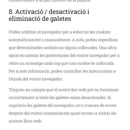
8. Activació / desactivació i
eliminació de galetes
Podeu utilitzar el navegador per a esborrar les cookies
automàticament o manualment. A més, podeu especificar
que determinades cookies no siguin col·locades. Una altra
opció és canviar les preferències del vostre navegador per a
rebre un missatge cada cop que una cookie és col·locada.
Per a més informació, podeu consultar les instruccions a
l'Ajuda del vostre navegador.
Tingueu en compte que el nostre lloc web pot no funcionar
correctament si totes les galetes estan desactivades. Si
suprimiu les galetes del navegador, se'n crearan de noves
després del vostre consentiment quan torneu a visitar els
nostres llocs web.