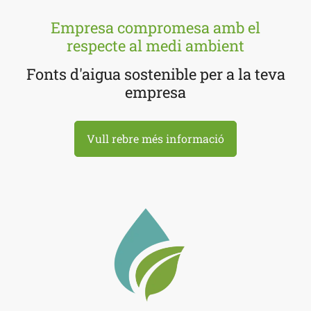
Empresa compromesa amb el
respecte al medi ambient
Fonts d'aigua sostenible per a la teva
empresa
Vull rebre més informació