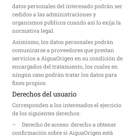
datos personales del interesado podrán ser
cedidos a las administraciones y
organismos públicos cuando así lo exija la
normativa legal.
Asimismo, los datos personales podrán
comunicarse a proveedores que prestan
servicios a AiguaOrigen en su condición de
encargados del tratamiento, los cuales en
ningún caso podrán tratar los datos para
fines propios.
Derechos del usuario
Corresponden a los interesados el ejercicio
de los siguientes derechos:
– Derecho de acceso: derecho a obtener
confirmación sobre si AiguaOrigen está