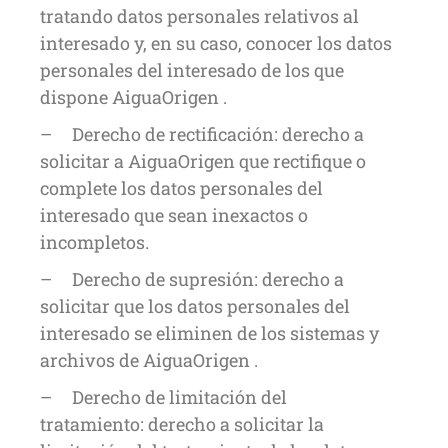
tratando datos personales relativos al
interesado y, en su caso, conocer los datos
personales del interesado de los que
dispone AiguaOrigen .
– Derecho de rectificación: derecho a
solicitar a AiguaOrigen que rectifique o
complete los datos personales del
interesado que sean inexactos o
incompletos.
– Derecho de supresión: derecho a
solicitar que los datos personales del
interesado se eliminen de los sistemas y
archivos de AiguaOrigen .
– Derecho de limitación del
tratamiento: derecho a solicitar la