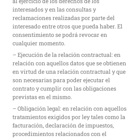
al ejercicio de los derechos de los
interesados y en las consultas y
reclamaciones realizadas por parte del
interesado entre otros que pueda haber. El
consentimiento se podrá revocar en
cualquier momento.
– Ejecución de la relación contractual: en
relación con aquellos datos que se obtienen
en virtud de una relación contractual y que
son necesarias para poder ejecutar el
contrato y cumplir con las obligaciones
previstas en el mismo.
– Obligación legal: en relación con aquellos
tratamientos exigidos por ley tales como la
facturación, declaración de impuestos,
procedimientos relacionados con el