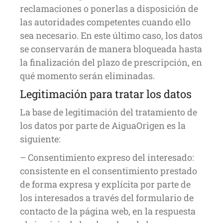
reclamaciones o ponerlas a disposición de
las autoridades competentes cuando ello
sea necesario. En este último caso, los datos
se conservarán de manera bloqueada hasta
la finalización del plazo de prescripción, en
qué momento serán eliminadas.
Legitimación para tratar los datos
La base de legitimación del tratamiento de
los datos por parte de AiguaOrigen es la
siguiente:
– Consentimiento expreso del interesado:
consistente en el consentimiento prestado
de forma expresa y explícita por parte de
los interesados a través del formulario de
contacto de la página web, en la respuesta