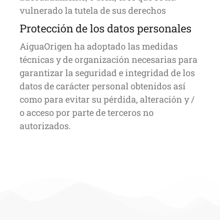
vulnerado la tutela de sus derechos
Protección de los datos personales
AiguaOrigen ha adoptado las medidas
técnicas y de organización necesarias para
garantizar la seguridad e integridad de los
datos de carácter personal obtenidos así
como para evitar su pérdida, alteración y /
o acceso por parte de terceros no
autorizados.