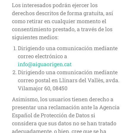
Los interesados podrán ejercer los
derechos descritos de forma gratuita, así
como retirar en cualquier momento el
consentimiento prestado, a través de los
siguientes medios:
Dirigiendo una comunicación mediante
correo electrónico a
info@aiguaorigen.cat
Dirigiendo una comunicación mediante
correo postal en Llinars del Vallès, avda.
Vilamajor 60, 08450
Asimismo, los usuarios tienen derecho a
presentar una reclamación ante la Agencia
Español de Protección de Datos si
considera que sus datos no se han tratado
adecuadamente, o bien, cree que se ha