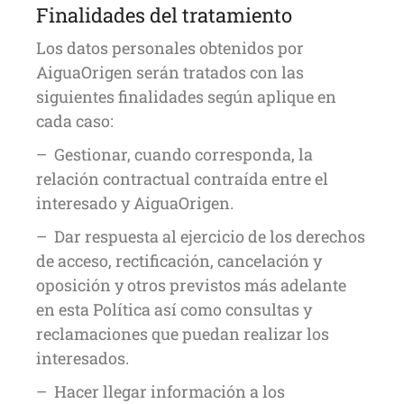
Finalidades del tratamiento
Los datos personales obtenidos por
AiguaOrigen serán tratados con las
siguientes finalidades según aplique en
cada caso:
– Gestionar, cuando corresponda, la
relación contractual contraída entre el
interesado y AiguaOrigen.
– Dar respuesta al ejercicio de los derechos
de acceso, rectificación, cancelación y
oposición y otros previstos más adelante
en esta Política así como consultas y
reclamaciones que puedan realizar los
interesados.
– Hacer llegar información a los