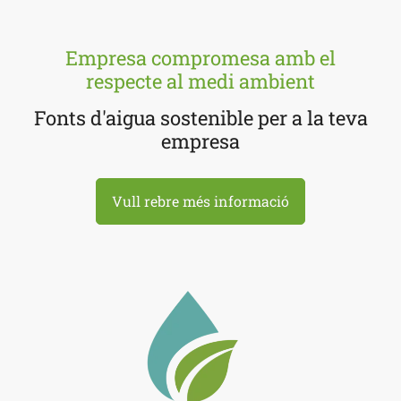
Empresa compromesa amb el
respecte al medi ambient
Fonts d'aigua sostenible per a la teva
empresa
Vull rebre més informació