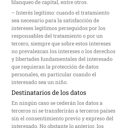
blanqueo de capital, entre otros.
– Interés legítimo: cuando el tratamiento
sea necesario para la satisfacción de
intereses legítimos perseguidos por los
responsables del tratamiento o por un
tercero, siempre que sobre estos intereses
no prevalezcan los intereses o los derechos
y libertades fundamentales del interesado
que requieran la protección de datos
personales, en particular cuando el
interesado sea un niño.
Destinatarios de los datos
En ningún caso se cederán los datos a
terceros ni se transferirán a terceros países
sin el consentimiento previo y expreso del
interesado. No obstante lo anterior, los