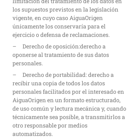
limitación del tratamiento de los datos en
los supuestos previstos en la legislación
vigente, en cuyo caso AiguaOrigen
únicamente los conservaría para el
ejercicio o defensa de reclamaciones.
– Derecho de oposición:derecho a
oponerse al tratamiento de sus datos
personales.
– Derecho de portabilidad: derecho a
recibir una copia de todos los datos
personales facilitados por el interesado en
AiguaOrigen en un formato estructurado,
de uso común y lectura mecánica y, cuando
técnicamente sea posible, a transmitirlos a
otro responsable por medios
automatizados.