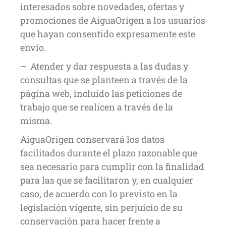
interesados sobre novedades, ofertas y
promociones de AiguaOrigen a los usuarios
que hayan consentido expresamente este
envío.
– Atender y dar respuesta a las dudas y
consultas que se planteen a través de la
página web, incluido las peticiones de
trabajo que se realicen a través de la
misma.
AiguaOrigen conservará los datos
facilitados durante el plazo razonable que
sea necesario para cumplir con la finalidad
para las que se facilitaron y, en cualquier
caso, de acuerdo con lo previsto en la
legislación vigente, sin perjuicio de su
conservación para hacer frente a