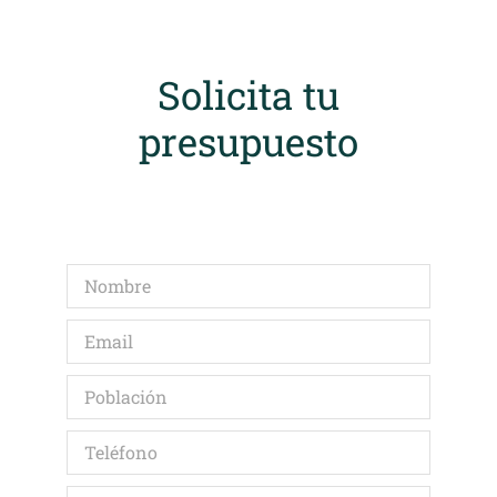
Solicita tu
presupuesto