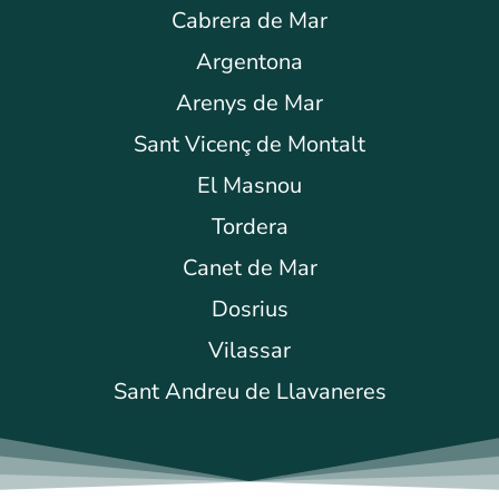
Cabrera de Mar
Argentona
Arenys de Mar
Sant Vicenç de Montalt
El Masnou
Tordera
Canet de Mar
Dosrius
Vilassar
Sant Andreu de Llavaneres