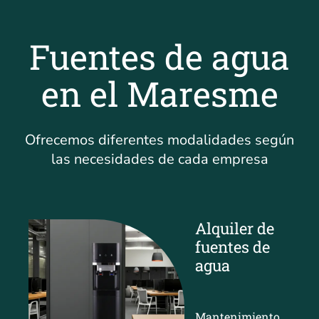
Fuentes de agua
en el Maresme
Ofrecemos diferentes modalidades según
las necesidades de cada empresa
Alquiler de
fuentes de
agua
Mantenimiento