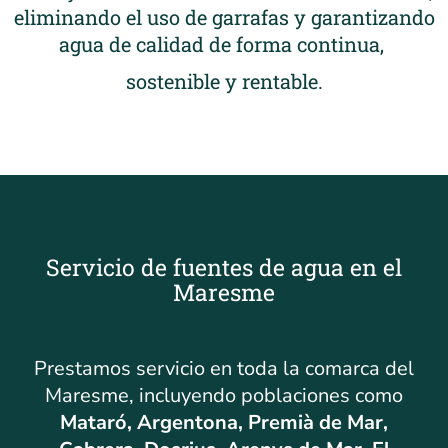
eliminando el uso de garrafas y garantizando
agua de calidad de forma continua,
sostenible y rentable.
Servicio de fuentes de agua en el
Maresme
Prestamos servicio en toda la comarca del
Maresme, incluyendo poblaciones como
Mataró, Argentona, Premià de Mar,