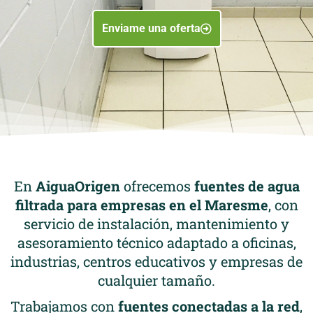
Enviame una oferta
En
AiguaOrigen
ofrecemos
fuentes de agua
filtrada para empresas en el Maresme
, con
servicio de instalación, mantenimiento y
asesoramiento técnico adaptado a oficinas,
industrias, centros educativos y empresas de
cualquier tamaño.
Trabajamos con
fuentes conectadas a la red
,