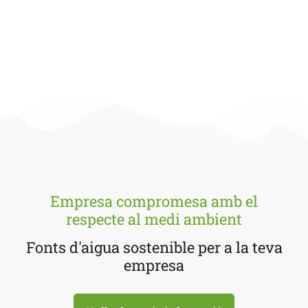
Empresa compromesa amb el
respecte al medi ambient
Fonts d'aigua sostenible per a la teva
empresa