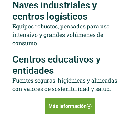
Naves industriales y
centros logísticos
Equipos robustos, pensados para uso
intensivo y grandes volúmenes de
consumo.
Centros educativos y
entidades
Fuentes seguras, higiénicas y alineadas
con valores de sostenibilidad y salud.
Más información