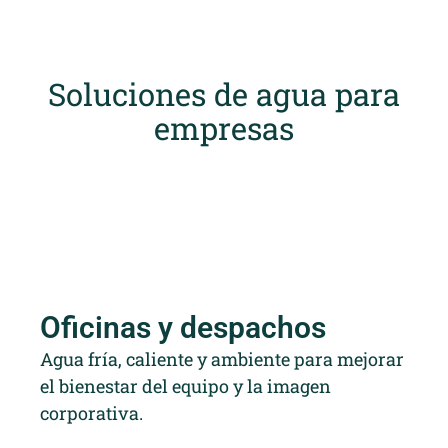
Soluciones de agua para
empresas
Oficinas y despachos
Agua fría, caliente y ambiente para mejorar
el bienestar del equipo y la imagen
corporativa.