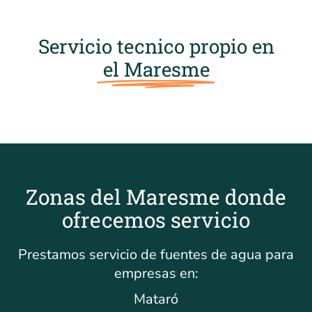
Servicio tecnico propio en
el Maresme
Zonas del Maresme donde
ofrecemos servicio
Prestamos servicio de fuentes de agua para
empresas en:
Mataró