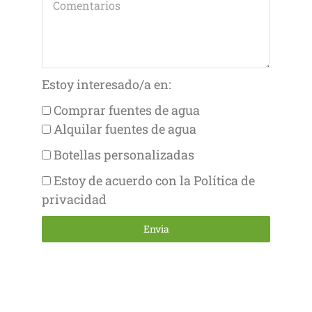
Estoy interesado/a en:
Comprar fuentes de agua
Alquilar fuentes de agua
Botellas personalizadas
Estoy de acuerdo con la Política de
privacidad
Envia