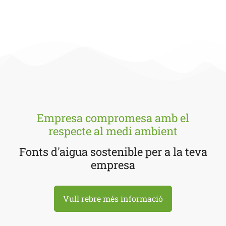
Empresa compromesa amb el
respecte al medi ambient
Fonts d'aigua sostenible per a la teva
empresa
Vull rebre més informació