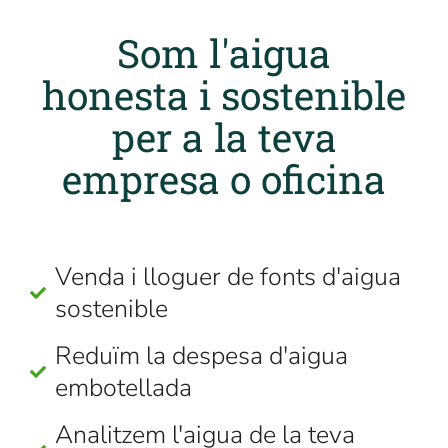
Som l'aigua
honesta i sostenible
per a la teva
empresa o oficina
Venda i lloguer de fonts d'aigua
sostenible
Reduïm la despesa d'aigua
embotellada
Analitzem l'aigua de la teva