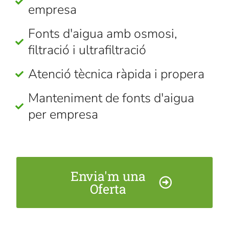
empresa
Fonts d'aigua amb osmosi,
filtració i ultrafiltració
Atenció tècnica ràpida i propera
Manteniment de fonts d'aigua
per empresa
Envia'm una
Oferta