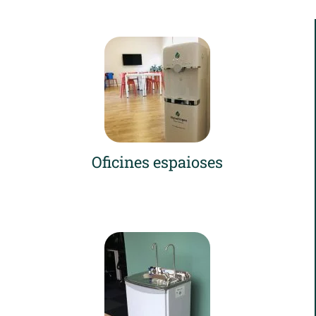
Oficines espaioses