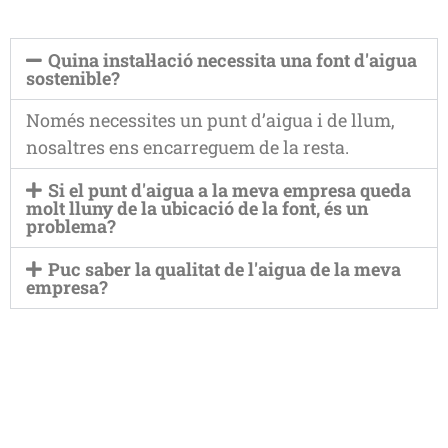
Quina instal·lació necessita una font d'aigua
sostenible?
Només necessites un punt d’aigua i de llum,
nosaltres ens encarreguem de la resta.
Si el punt d'aigua a la meva empresa queda
molt lluny de la ubicació de la font, és un
problema?
Puc saber la qualitat de l'aigua de la meva
empresa?