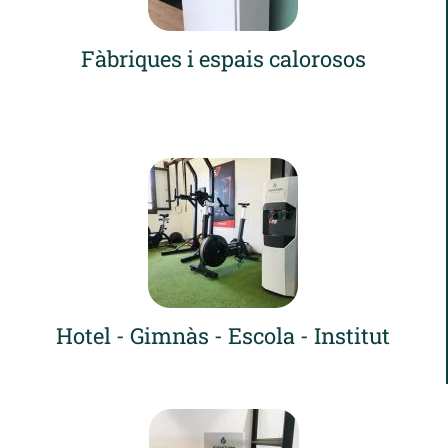
Fàbriques i espais calorosos
Hotel - Gimnàs - Escola - Institut