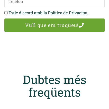
Estic d'acord amb la Política de Privacitat.
Vull que em truqueu!
Dubtes més
freqüents