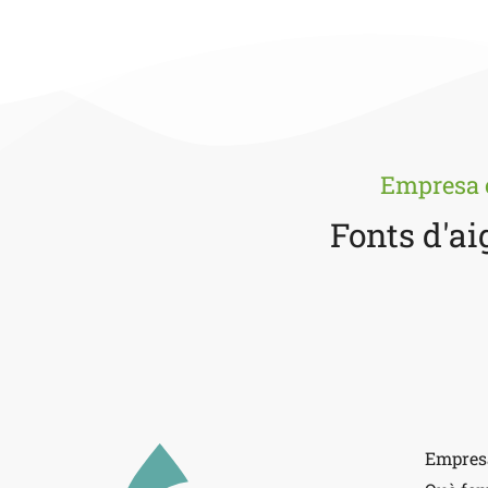
Empresa 
Fonts d'ai
Empres