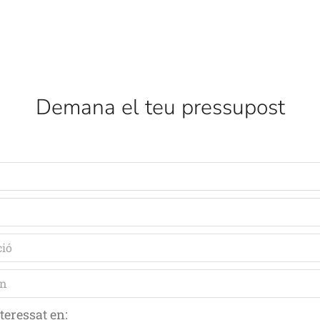
Demana el teu pressupost
teressat en: