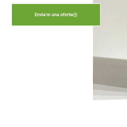
Envia'm una oferta