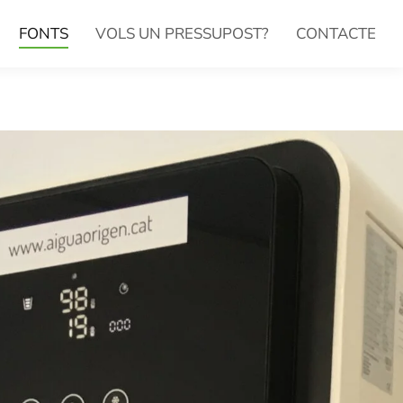
FONTS
VOLS UN PRESSUPOST?
CONTACTE