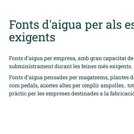
Fonts d'aigua per als 
exigents
Fonts d’aigua per empresa, amb gran capacitat de 
subministrament durant les feines més exigents.
Fonts d’aigua pensades per magatzems, plantes de
com pedals, aixetes altes per omplir ampolles.. tot
pràctic per les empreses destinades a la fabricació